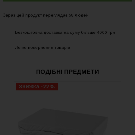
Зараз цей продукт переглядає 68 людей
Безкоштовна доставка на суму більше 4000 грн
Легке повернення товарів
ПОДІБНІ ПРЕДМЕТИ
Знижка -22%