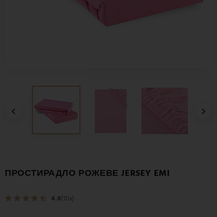


ПРОСТИРАДЛО РОЖЕВЕ JERSEY EMI
4.8
(10x)