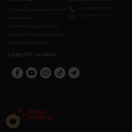
+380 68 914 5731
Служба підтримки клієнтів EMI
info@emishop.ua
Повернення
Політика конфіденційності
Загальні положення та умови
Поширені запитання
СЛІДКУЙТЕ ЗА НАМИ