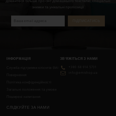
Дізнайтеся більше про світ домашнього текстилю, спеціальні
знижки та унікальні пропозиції
ІНФОРМАЦІЯ
ЗВ'ЯЖІТЬСЯ З НАМИ
+380 68 914 5731
Служба підтримки клієнтів EMI
info@emishop.ua
Повернення
Політика конфіденційності
Загальні положення та умови
Поширені запитання
СЛІДКУЙТЕ ЗА НАМИ