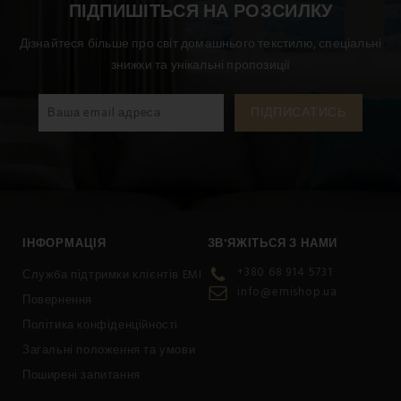
ПІДПИШІТЬСЯ НА РОЗСИЛКУ
Дізнайтеся більше про світ домашнього текстилю, спеціальні
знижки та унікальні пропозиції
ІНФОРМАЦІЯ
ЗВ'ЯЖІТЬСЯ З НАМИ
+380 68 914 5731
Служба підтримки клієнтів EMI
info@emishop.ua
Повернення
Політика конфіденційності
Загальні положення та умови
Поширені запитання