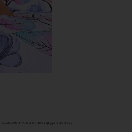
 зазначених на етикетці до виробу.