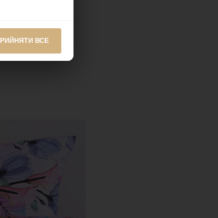
РИЙНЯТИ ВСЕ