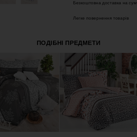
Безкоштовна доставка на сум
Легке повернення товарів
ПОДІБНІ ПРЕДМЕТИ