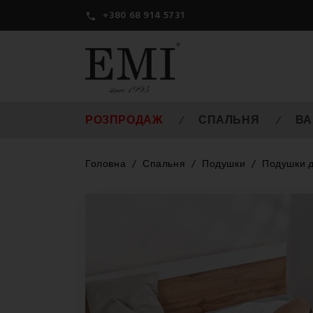
+380 68 914 5731

РОЗПРОДАЖ
СПАЛЬНЯ
ВА
Головна
Спальня
Подушки
Подушки д