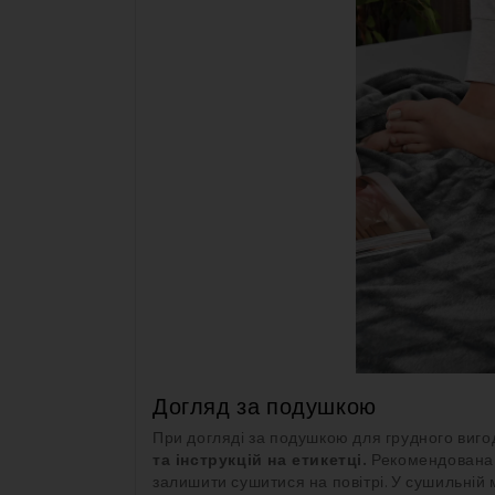
Догляд за подушкою
При догляді за подушкою для грудного виго
та інструкцій на етикетці.
Рекомендована 
залишити сушитися на повітрі. У сушильній