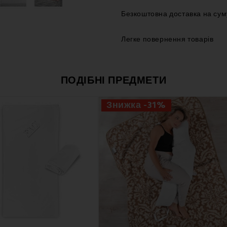
Безкоштовна доставка на сум
Легке повернення товарів
ПОДІБНІ ПРЕДМЕТИ
Знижка -31%