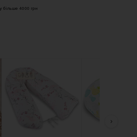
у більше 4000 грн
›