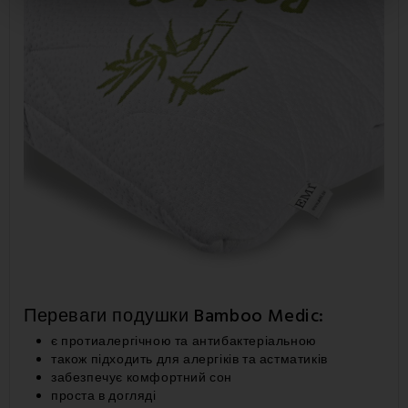
Переваги подушки Bamboo Medic:
є протиалергічною та антибактеріальною
також підходить для алергіків та астматиків
забезпечує комфортний сон
проста в догляді