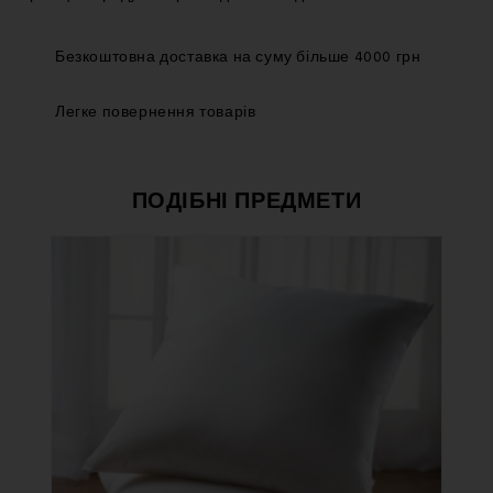
Безкоштовна доставка на суму більше 4000 грн
Легке повернення товарів
ПОДІБНІ ПРЕДМЕТИ