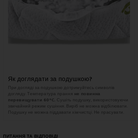
Як доглядати за подушкою?
При догляді за подушкою дотримуйтесь символів
догляду. Температура прання
не повинна
перевищувати 60°C.
Сушіть подушку, використовуючи
звичайний режим сушіння. Виріб не можна відбілювати.
Подушку не можна піддавати хімчистці. Не прасувати.
ΠИТАННЯ ТА ВІДПОВІДІ