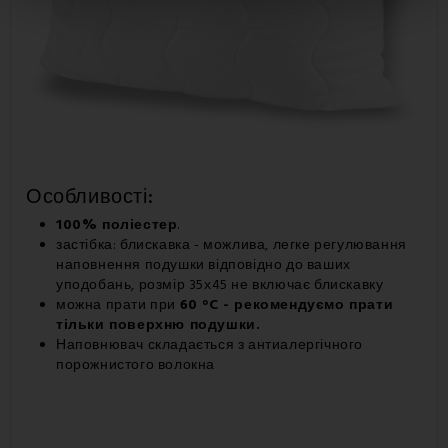
Особливості:
100% поліестер
.
застібка: блискавка - можлива, легке регулювання
наповнення подушки відповідно до ваших
уподобань, розмір 35х45 не включає блискавку
можна прати при
60 °C -
рекомендуємо прати
тільки поверхню подушки.
Наповнювач складається з антиалергічного
порожнистого волокна