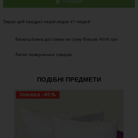
У КОШИК

Зараз цей продукт переглядає 47 людей
Безкоштовна доставка на суму більше 4000 грн
Легке повернення товарів
ПОДІБНІ ПРЕДМЕТИ
Знижка -45%