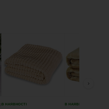
›
В НАЯВНОСТІ
В НАЯВНОСТІ
x)