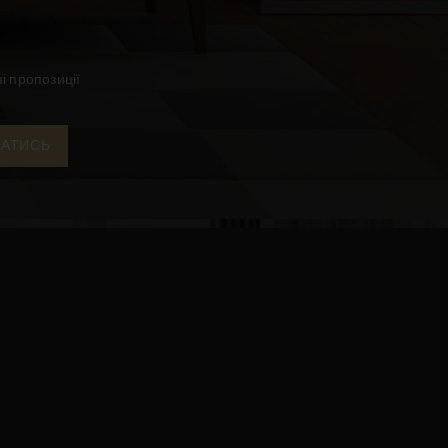
і пропозиції