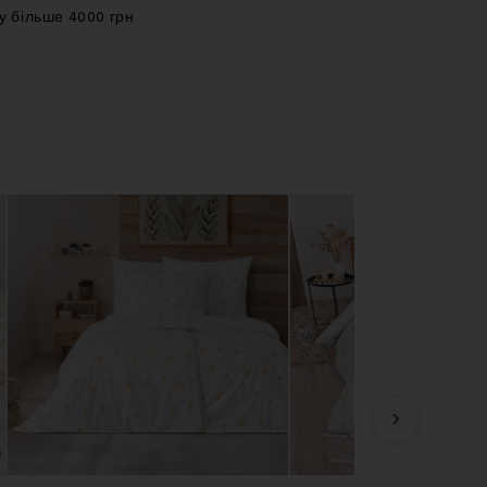
у більше 4000 грн
›