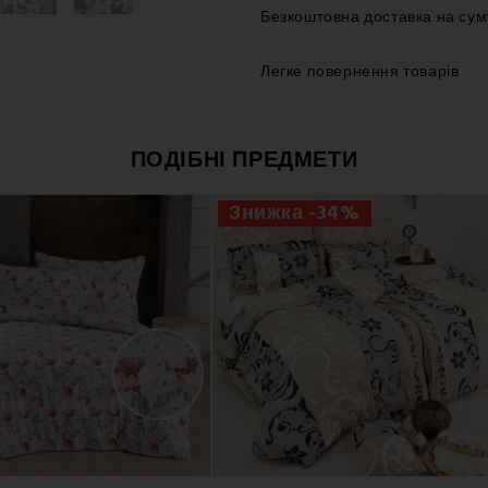
Безкоштовна доставка на сум
Легке повернення товарів
ПОДІБНІ ПРЕДМЕТИ
Знижка -34%