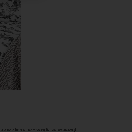
имволів та інструкцій на етикетці.